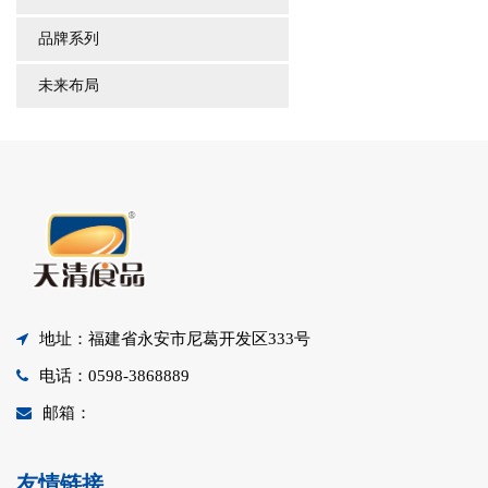
品牌系列
未来布局
地址：福建省永安市尼葛开发区333号
电话：0598-3868889
邮箱：
友情链接