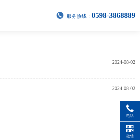
0598-3868889
服务热线：
2024-08-02
2024-08-02
电话
微信