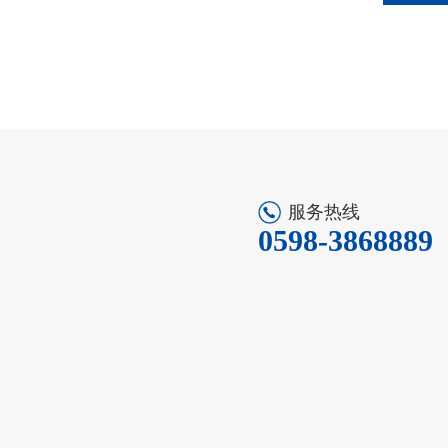
服务热线
0598-3868889