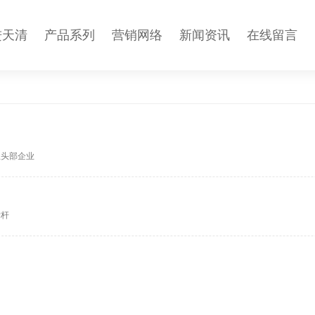
进天清
产品系列
营销网络
新闻资讯
在线留言
业头部企业
标杆