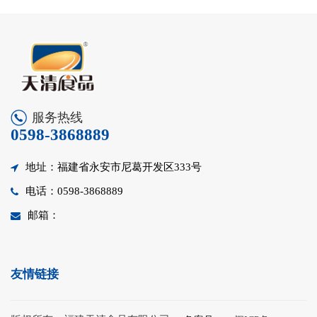
服务热线
0598-3868889
地址：福建省永安市尼葛开发区333号
电话：0598-3868889
邮箱：
友情链接