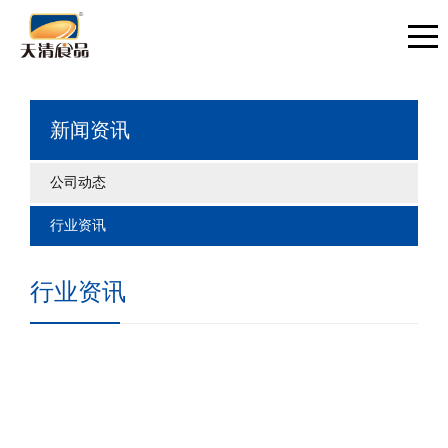
新闻资讯
公司动态
行业资讯
行业资讯